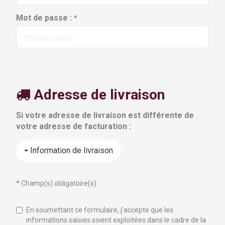
Mot de passe :
*
Adresse de livraison
Si votre adresse de livraison est différente de
votre adresse de facturation :
Information de livraison
* Champ(s) obligatoire(s).
En soumettant ce formulaire, j'accepte que les
informations saisies soient exploitées dans le cadre de la